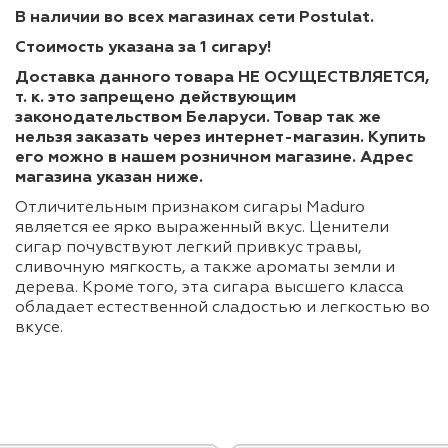
В наличии во всех магазинах сети
Postulat
.
Стоимость указана за 1 сигару!
Доставка данного товара НЕ ОСУЩЕСТВЛЯЕТСЯ,
т. к. это запрещено действующим
законодательством Беларуси. Товар так же
нельзя заказать через интернет-магазин. Купить
его можно в нашем розничном магазине. Адрес
магазина указан ниже.
Отличительным признаком сигары Maduro
является ее ярко выраженный вкус. Ценители
сигар почувствуют легкий привкус травы,
сливочную мягкость, а также ароматы земли и
дерева. Кроме того, эта сигара высшего класса
обладает естественной сладостью и легкостью во
вкусе.