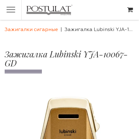
Зажигалки сигарные
Зажигалка Lubinski YJA-10067-GD
Зажигалка Lubinski YJA-10067-
GD