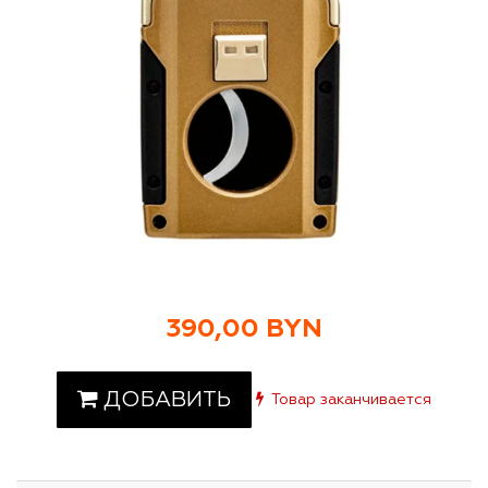
390,00 BYN
ДОБАВИТЬ
Товар заканчивается