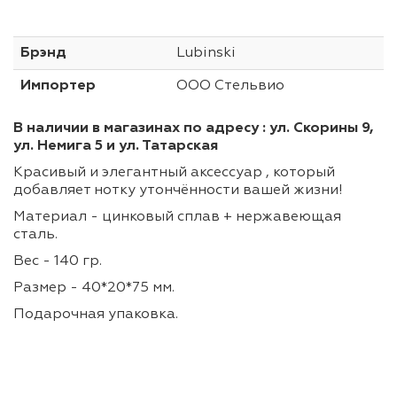
Брэнд
Lubinski
Импортер
ООО Стельвио
В наличии в магазинах по адресу : ул. Скорины 9,
ул. Немига 5 и ул. Татарская
Красивый и элегантный аксессуар , который
добавляет нотку утончённости вашей жизни!
Материал - цинковый сплав + нержавеющая
сталь.
Вес - 140 гр.
Размер - 40*20*75 мм.
Подарочная упаковка.