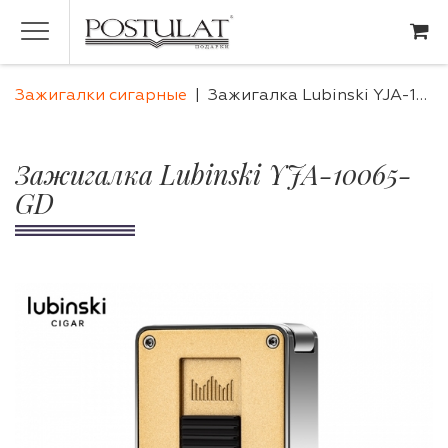
Зажигалки сигарные
Зажигалка Lubinski YJA-10065-GD
Зажигалка Lubinski YJA-10065-
GD