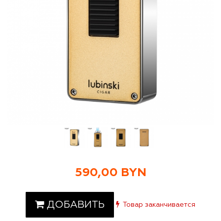
590,00 BYN
ДОБАВИТЬ
Товар заканчивается