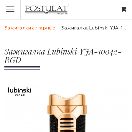
Зажигалки сигарные
Зажигалка Lubinski YJA-10042-RGD
Зажигалка Lubinski YJA-10042-
RGD