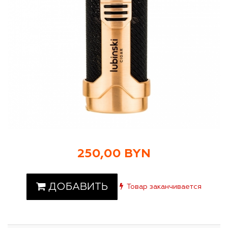
250,00 BYN
ДОБАВИТЬ
Товар заканчивается