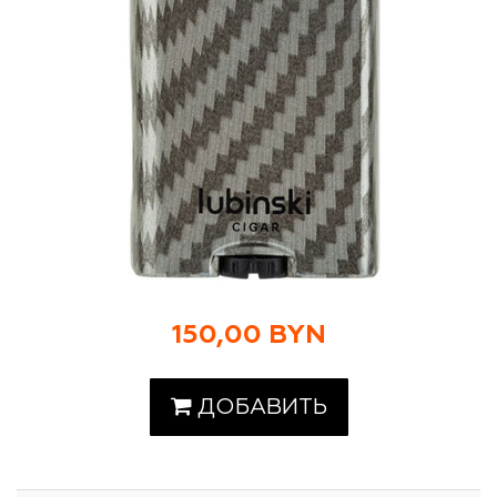
150,00 BYN
ДОБАВИТЬ