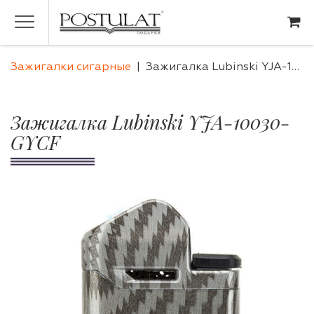
Зажигалки сигарные
Зажигалка Lubinski YJA-10030-GUCF
Зажигалка Lubinski YJA-10030-
GYCF