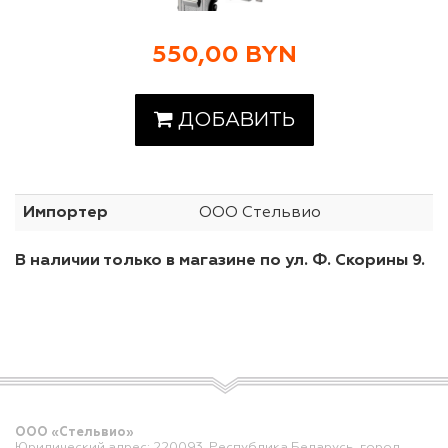
550,00 BYN
ДОБАВИТЬ
Импортер
ООО Стельвио
В наличии только в магазине по ул. Ф. Скорины 9.
ООО «Стельвио»
Юридический адрес: 220093, Республика Беларусь, город