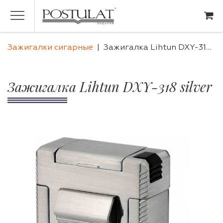
Зажигалки сигарные
Зажигалка Lihtun DXY-318 silver
Зажигалка Lihtun DXY-318 silver