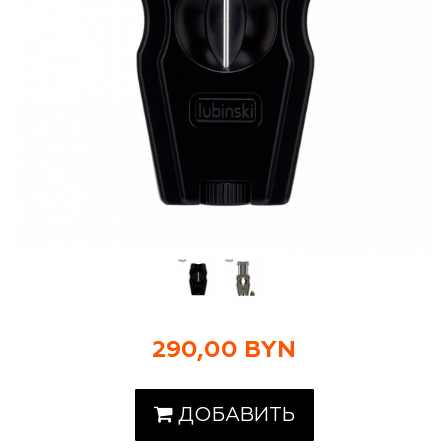
290,00 BYN
ДОБАВИТЬ