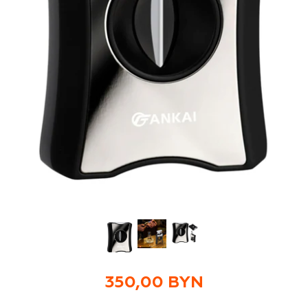
350,00 BYN