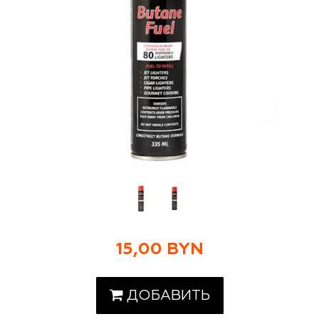
15,00 BYN
ДОБАВИТЬ