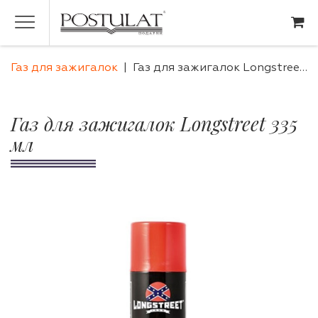
Газ для зажигалок
Газ для зажигалок Longstreet 335 мл
Газ для зажигалок Longstreet 335
мл