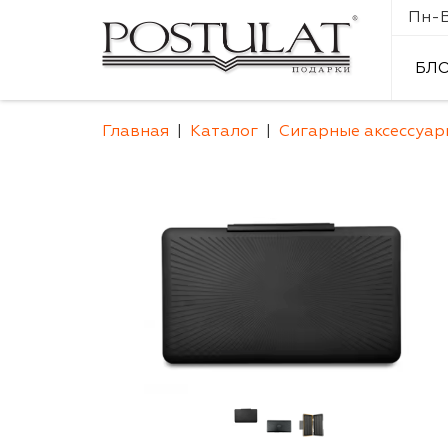
Пн-Вс
БЛ
Главная
Каталог
Сигарные аксессуар