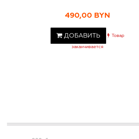
490,00 BYN
ДОБАВИТЬ
Товар
заканчивается