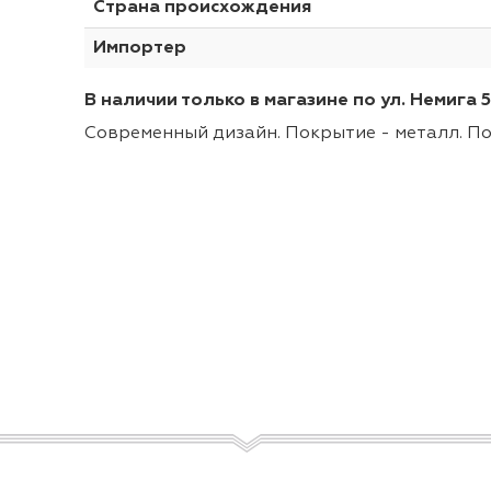
Страна происхождения
Импортер
В наличии только в магазине по ул. Немига 5
Современный дизайн. Покрытие - металл. П