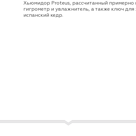
Хьюмидор Proteus, рассчитанный примерно н
гигрометр и увлажнитель, а также ключ для
испанский кедр.