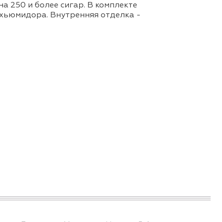
а 250 и более сигар. В комплекте
 хьюмидора. Внутренняя отделка -