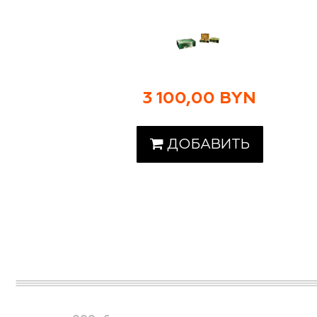
3 100,00 BYN
ДОБАВИТЬ