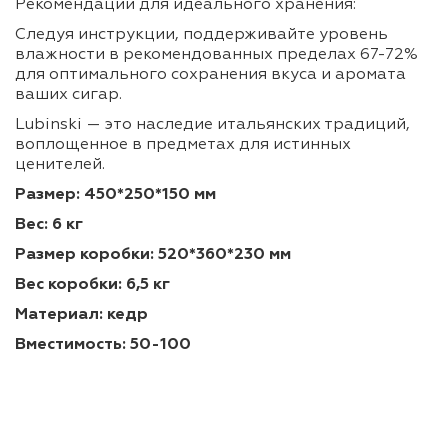
Рекомендации для идеального хранения:
Следуя инструкции, поддерживайте уровень
влажности в рекомендованных пределах 67-72%
для оптимального сохранения вкуса и аромата
ваших сигар.
Lubinski — это наследие итальянских традиций,
воплощенное в предметах для истинных
ценителей.
Размер: 450*250*150 мм
Вес: 6 кг
Размер коробки: 520*360*230 мм
Вес коробки: 6,5 кг
Материал: кедр
Вместимость: 50-100