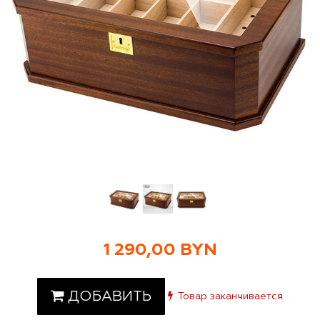
1 290,00 BYN
ДОБАВИТЬ
Товар заканчивается