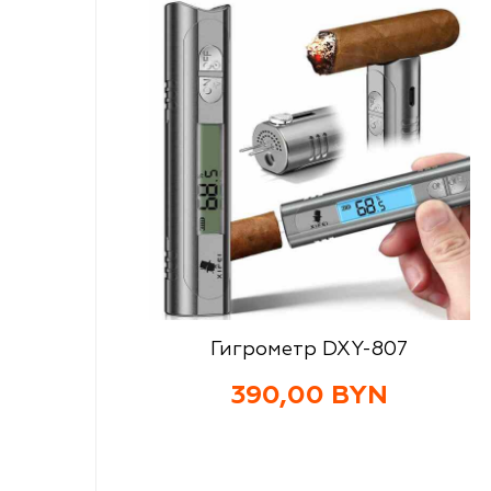
Гигрометр DXY-807
390,00 BYN