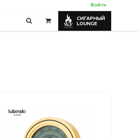
Войти
СИГАРНЫЙ
LOUNGE