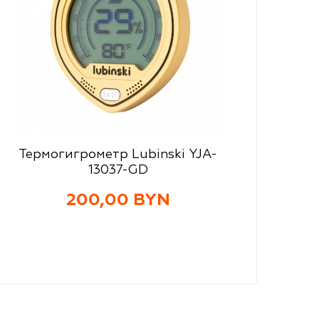
Термогигрометр Lubinski YJA-
13037-GD
200,00 BYN