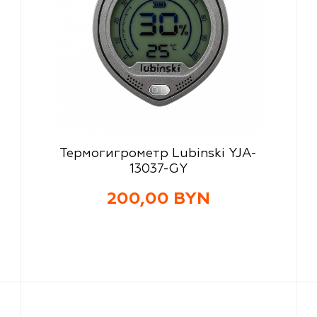
Термогигрометр Lubinski YJA-
13037-GY
200,00 BYN