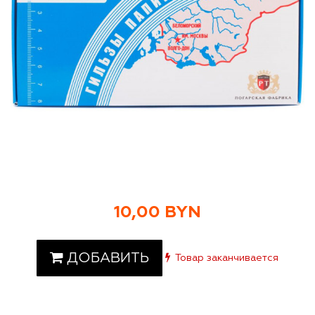
10,00 BYN
ДОБАВИТЬ
Товар заканчивается