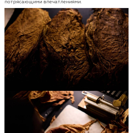
потрясающими впечатлениями.