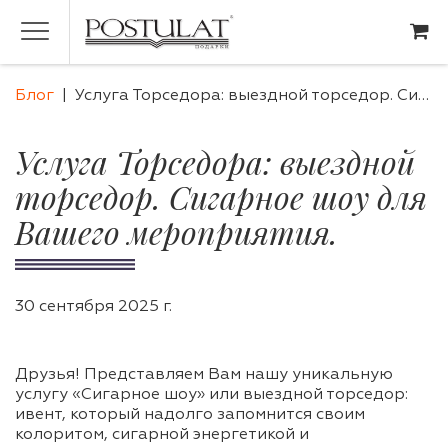
Блог
Услуга Торседора: выездной торседор. Сигарное шоу для Вашего мероприятия.
Услуга Торседора: выездной
торседор. Сигарное шоу для
Вашего мероприятия.
30 сентября 2025 г.
Друзья! Представляем Вам нашу уникальную
услугу «Сигарное шоу» или выездной торседор:
ивент, который надолго запомнится своим
колоритом, сигарной энергетикой и